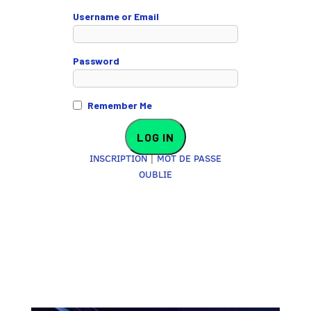
Username or Email
Password
Remember Me
INSCRIPTION
|
MOT DE PASSE
OUBLIE