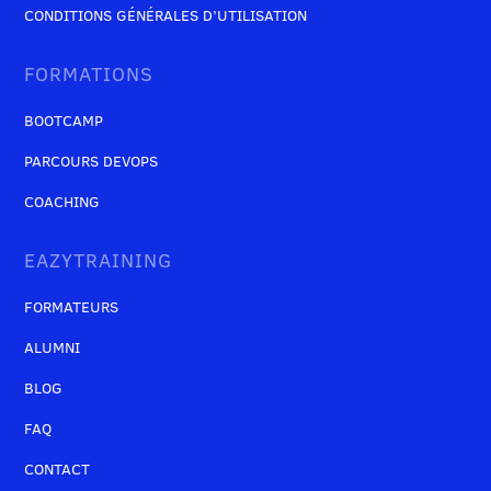
CONDITIONS GÉNÉRALES D’UTILISATION
FORMATIONS
BOOTCAMP
PARCOURS DEVOPS
COACHING
EAZYTRAINING
FORMATEURS
ALUMNI
BLOG
FAQ
CONTACT