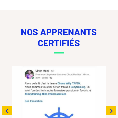
NOS APPRENANTS
CERTIFIÉS