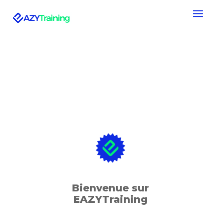
Bienvenue sur
EAZYTraining