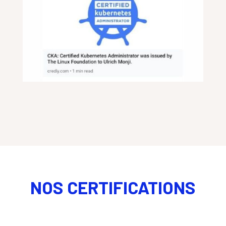
NOS CERTIFICATIONS