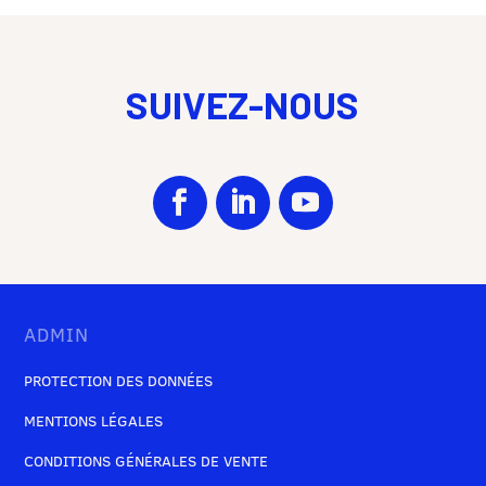
SUIVEZ-NOUS
ADMIN
PROTECTION DES DONNÉES
MENTIONS LÉGALES
CONDITIONS GÉNÉRALES DE VENTE