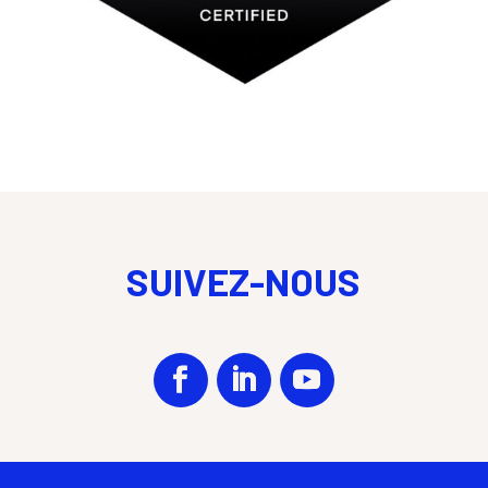
SUIVEZ-NOUS