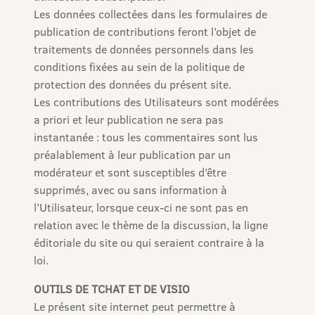
Les données collectées dans les formulaires de
publication de contributions feront l’objet de
traitements de données personnels dans les
conditions fixées au sein de la politique de
protection des données du présent site.
Les contributions des Utilisateurs sont modérées
a priori et leur publication ne sera pas
instantanée : tous les commentaires sont lus
préalablement à leur publication par un
modérateur et sont susceptibles d’être
supprimés, avec ou sans information à
l’Utilisateur, lorsque ceux-ci ne sont pas en
relation avec le thème de la discussion, la ligne
éditoriale du site ou qui seraient contraire à la
loi.
OUTILS DE TCHAT ET DE VISIO
Le présent site internet peut permettre à