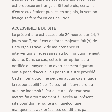
est proposée en français. Si toutefois, certains
d’entre eux étaient publiés en anglais, la version
française fera foi en cas de litige.
ACCESSIBILITÉ DU SITE
Le présent site est accessible 24 heures sur 24, 7
jours sur 7, sauf cas de force majeure, fait(s) de
tiers et/ou travaux de maintenance et
interventions nécessaires au bon fonctionnement
du site. Dans ce cas, cette interruption sera
notifiée au moyen d’un avertissement figurant
sur la page d’accueil ou par tout autre procédé.
Cette interruption ne peut en aucun cas engager
la responsabilité de l’éditeur et n’ouvre droit à
aucune indemnité. Par ailleurs, l’éditeur peut
mettre fin à tout moment à l’accès au présent
site pour donner suite à un quelconque
manquement aux présentes conditions par