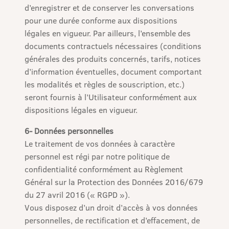
d’enregistrer et de conserver les conversations
pour une durée conforme aux dispositions
légales en vigueur. Par ailleurs, l’ensemble des
documents contractuels nécessaires (conditions
générales des produits concernés, tarifs, notices
d’information éventuelles, document comportant
les modalités et règles de souscription, etc.)
seront fournis à l’Utilisateur conformément aux
dispositions légales en vigueur.
6- Données personnelles
Le traitement de vos données à caractère
personnel est régi par notre politique de
confidentialité conformément au Règlement
Général sur la Protection des Données 2016/679
du 27 avril 2016 (« RGPD »).
Vous disposez d’un droit d’accès à vos données
personnelles, de rectification et d’effacement, de