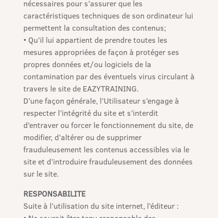
nécessaires pour s’assurer que les
caractéristiques techniques de son ordinateur lui
permettent la consultation des contenus;
• Qu’il lui appartient de prendre toutes les
mesures appropriées de façon à protéger ses
propres données et/ou logiciels de la
contamination par des éventuels virus circulant à
travers le site de EAZYTRAINING.
D’une façon générale, l’Utilisateur s’engage à
respecter l’intégrité du site et s’interdit
d’entraver ou forcer le fonctionnement du site, de
modifier, d’altérer ou de supprimer
frauduleusement les contenus accessibles via le
site et d’introduire frauduleusement des données
sur le site.
RESPONSABILITE
Suite à l’utilisation du site internet, l’éditeur :