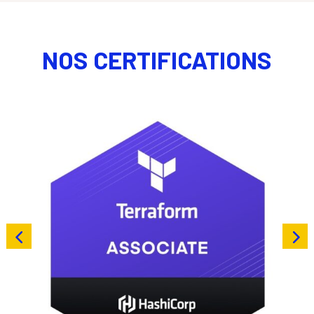
NOS CERTIFICATIONS