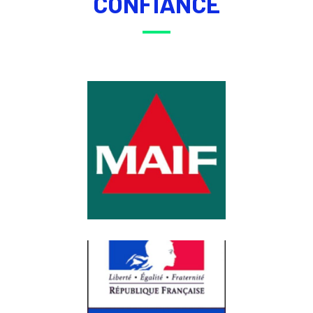
CONFIANCE