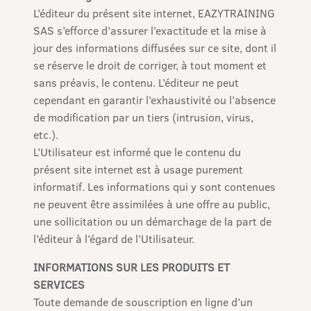
L’éditeur du présent site internet, EAZYTRAINING
SAS s’efforce d’assurer l’exactitude et la mise à
jour des informations diffusées sur ce site, dont il
se réserve le droit de corriger, à tout moment et
sans préavis, le contenu. L’éditeur ne peut
cependant en garantir l’exhaustivité ou l’absence
de modification par un tiers (intrusion, virus,
etc.).
L’Utilisateur est informé que le contenu du
présent site internet est à usage purement
informatif. Les informations qui y sont contenues
ne peuvent être assimilées à une offre au public,
une sollicitation ou un démarchage de la part de
l’éditeur à l’égard de l’Utilisateur.
INFORMATIONS SUR LES PRODUITS ET
SERVICES
Toute demande de souscription en ligne d’un