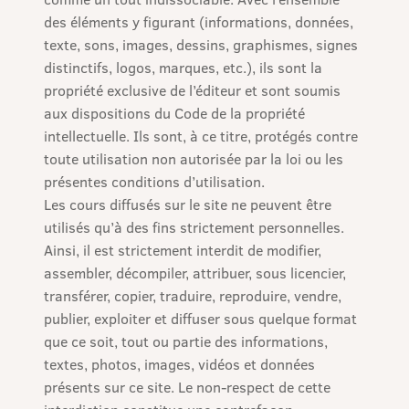
des éléments y figurant (informations, données,
texte, sons, images, dessins, graphismes, signes
distinctifs, logos, marques, etc.), ils sont la
propriété exclusive de l’éditeur et sont soumis
aux dispositions du Code de la propriété
intellectuelle. Ils sont, à ce titre, protégés contre
toute utilisation non autorisée par la loi ou les
présentes conditions d’utilisation.
Les cours diffusés sur le site ne peuvent être
utilisés qu’à des fins strictement personnelles.
Ainsi, il est strictement interdit de modifier,
assembler, décompiler, attribuer, sous licencier,
transférer, copier, traduire, reproduire, vendre,
publier, exploiter et diffuser sous quelque format
que ce soit, tout ou partie des informations,
textes, photos, images, vidéos et données
présents sur ce site. Le non-respect de cette