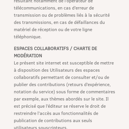
résultant notamment de l’opérateur de
télécommunications, en cas d’erreur de
transmission ou de problèmes liés à la sécurité
des transmissions, en cas de défaillances du
matériel de réception ou de votre ligne
téléphonique.
ESPACES COLLABORATIFS / CHARTE DE
MODÉRATION
Le présent site internet est susceptible de mettre
à disposition des Utilisateurs des espaces
collaboratifs permettant de consulter et/ou de
publier des contributions (retours d’expérience,
notation du service) sous forme de commentaires
par exemple, aux thèmes abordés sur le site. Il
est précisé que l’éditeur se réserve le droit de
restreindre l’accès aux fonctionnalités de
publication de contributions aux seuls
utilisateurs souscripteurs.