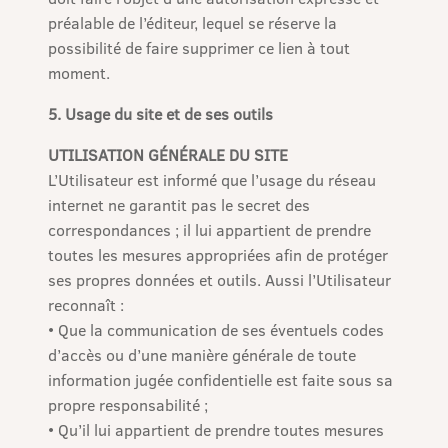
préalable de l’éditeur, lequel se réserve la
possibilité de faire supprimer ce lien à tout
moment.
5. Usage du site et de ses outils
UTILISATION GÉNÉRALE DU SITE
L’Utilisateur est informé que l’usage du réseau
internet ne garantit pas le secret des
correspondances ; il lui appartient de prendre
toutes les mesures appropriées afin de protéger
ses propres données et outils. Aussi l’Utilisateur
reconnaît :
• Que la communication de ses éventuels codes
d’accès ou d’une manière générale de toute
information jugée confidentielle est faite sous sa
propre responsabilité ;
• Qu’il lui appartient de prendre toutes mesures