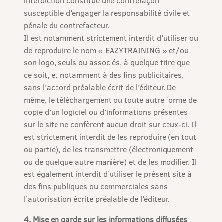
interdiction constitue une contrefaçon
susceptible d’engager la responsabilité civile et
pénale du contrefacteur.
Il est notamment strictement interdit d’utiliser ou
de reproduire le nom « EAZYTRAINING » et/ou
son logo, seuls ou associés, à quelque titre que
ce soit, et notamment à des fins publicitaires,
sans l’accord préalable écrit de l’éditeur. De
même, le téléchargement ou toute autre forme de
copie d’un logiciel ou d’informations présentes
sur le site ne confèrent aucun droit sur ceux-ci. Il
est strictement interdit de les reproduire (en tout
ou partie), de les transmettre (électroniquement
ou de quelque autre manière) et de les modifier. Il
est également interdit d’utiliser le présent site à
des fins publiques ou commerciales sans
l’autorisation écrite préalable de l’éditeur.
4. Mise en garde sur les informations diffusées