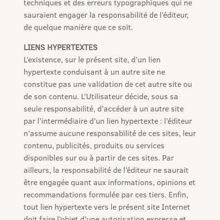
techniques et des erreurs typographiques qui ne
sauraient engager la responsabilité de l’éditeur,
de quelque manière que ce soit.
LIENS HYPERTEXTES
L’existence, sur le présent site, d’un lien
hypertexte conduisant à un autre site ne
constitue pas une validation de cet autre site ou
de son contenu. L’Utilisateur décide, sous sa
seule responsabilité, d’accéder à un autre site
par l’intermédiaire d’un lien hypertexte : l’éditeur
n’assume aucune responsabilité de ces sites, leur
contenu, publicités, produits ou services
disponibles sur ou à partir de ces sites. Par
ailleurs, la responsabilité de l’éditeur ne saurait
être engagée quant aux informations, opinions et
recommandations formulée par ces tiers. Enfin,
tout lien hypertexte vers le présent site Internet
doit faire l’objet d’une autorisation expresse et