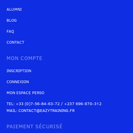
ALUMNI
BLOG
FAQ
CONTACT
MON COMPTE
INSCRIPTION
CONNEXION
MON ESPACE PERSO
TEL: +33 (0)7-56-84-63-72 / +237 696-970-312
MAIL: CONTACT@EAZYTRAINING.FR
PAIEMENT SÉCURISÉ