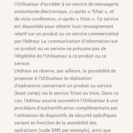
l’Utilisateur d’accéder à un service de messagerie
instantanée électronique, ci-après « Tchat », et
de visio-conférence, ci-après « Visio ». Ce service
est disponible pour obtenir tout renseignement
relatif sur un produit ou un service commercialisé
par l’éditeur. La communication d’information sur
un produit ou un service ne présume pas de
l’éligibilité de l’Utilisateur à ce produit ou ce
service.
L’éditeur se réserve, par ailleurs, la possibilité de
proposer à l’Utilisateur la réalisation
d’opérations concernant un produit ou service
(boot camp) via le service Tchat ou Visio. Dans ce
cas, l’éditeur pourra soumettre l’Utilisateur à une
procédure d’authentification complémentaire par
l’utilisation de dispositifs de sécurité spécifiques
variant en fonction de la sensibilité des
opérations (code SMS par exemple), ainsi que