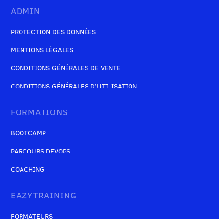
ADMIN
PROTECTION DES DONNÉES
MENTIONS LÉGALES
CONDITIONS GÉNÉRALES DE VENTE
CONDITIONS GÉNÉRALES D’UTILISATION
FORMATIONS
BOOTCAMP
PARCOURS DEVOPS
COACHING
EAZYTRAINING
FORMATEURS