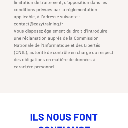
limitation de traitement, d’opposition dans les
conditions prévues par la réglementation
applicable, à l’adresse suivante :
contact@eazytraining.fr
Vous disposez également du droit d’introduire
une réclamation auprès de la Commission
Nationale de l’Informatique et des Libertés
(CNIL), autorité de contrôle en charge du respect
des obligations en matière de données à
caractère personnel.
ILS NOUS FONT