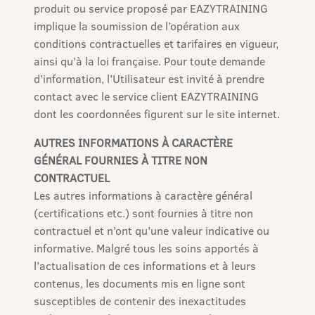
produit ou service proposé par EAZYTRAINING
implique la soumission de l’opération aux
conditions contractuelles et tarifaires en vigueur,
ainsi qu’à la loi française. Pour toute demande
d’information, l’Utilisateur est invité à prendre
contact avec le service client EAZYTRAINING
dont les coordonnées figurent sur le site internet.
AUTRES INFORMATIONS À CARACTÈRE
GÉNÉRAL FOURNIES À TITRE NON
CONTRACTUEL
Les autres informations à caractère général
(certifications etc.) sont fournies à titre non
contractuel et n’ont qu’une valeur indicative ou
informative. Malgré tous les soins apportés à
l’actualisation de ces informations et à leurs
contenus, les documents mis en ligne sont
susceptibles de contenir des inexactitudes