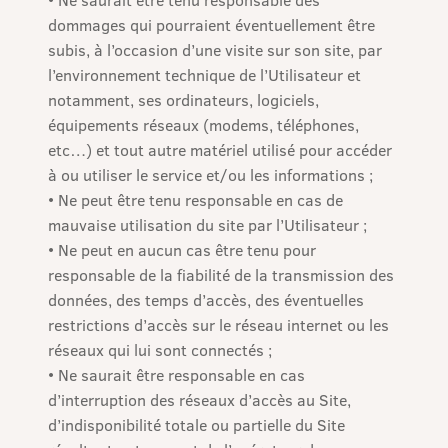
• Ne saurait être tenu responsable des
dommages qui pourraient éventuellement être
subis, à l’occasion d’une visite sur son site, par
l’environnement technique de l’Utilisateur et
notamment, ses ordinateurs, logiciels,
équipements réseaux (modems, téléphones,
etc…) et tout autre matériel utilisé pour accéder
à ou utiliser le service et/ou les informations ;
• Ne peut être tenu responsable en cas de
mauvaise utilisation du site par l’Utilisateur ;
• Ne peut en aucun cas être tenu pour
responsable de la fiabilité de la transmission des
données, des temps d’accès, des éventuelles
restrictions d’accès sur le réseau internet ou les
réseaux qui lui sont connectés ;
• Ne saurait être responsable en cas
d’interruption des réseaux d’accès au Site,
d’indisponibilité totale ou partielle du Site