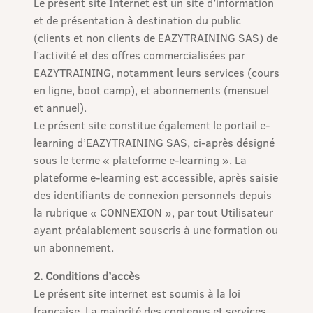
Le présent site Internet est un site d’information
et de présentation à destination du public
(clients et non clients de EAZYTRAINING SAS) de
l’activité et des offres commercialisées par
EAZYTRAINING, notamment leurs services (cours
en ligne, boot camp), et abonnements (mensuel
et annuel).
Le présent site constitue également le portail e-
learning d’EAZYTRAINING SAS, ci-après désigné
sous le terme « plateforme e-learning ». La
plateforme e-learning est accessible, après saisie
des identifiants de connexion personnels depuis
la rubrique « CONNEXION », par tout Utilisateur
ayant préalablement souscris à une formation ou
un abonnement.
2. Conditions d’accès
Le présent site internet est soumis à la loi
française. La majorité des contenus et services