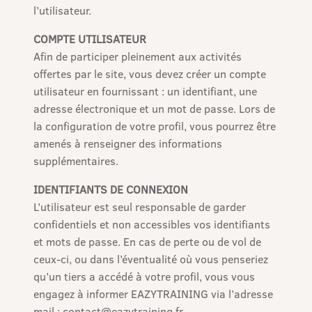
l’utilisateur.
COMPTE UTILISATEUR
Afin de participer pleinement aux activités
offertes par le site, vous devez créer un compte
utilisateur en fournissant : un identifiant, une
adresse électronique et un mot de passe. Lors de
la configuration de votre profil, vous pourrez être
amenés à renseigner des informations
supplémentaires.
IDENTIFIANTS DE CONNEXION
L’utilisateur est seul responsable de garder
confidentiels et non accessibles vos identifiants
et mots de passe. En cas de perte ou de vol de
ceux-ci, ou dans l’éventualité où vous penseriez
qu’un tiers a accédé à votre profil, vous vous
engagez à informer EAZYTRAINING via l’adresse
mail : contact@eazytraining.fr