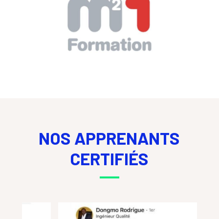
NOS APPRENANTS
CERTIFIÉS