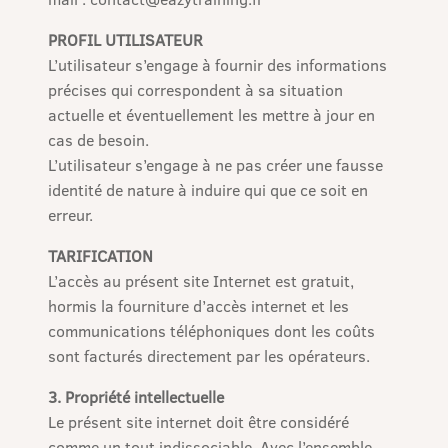
PROFIL UTILISATEUR
L’utilisateur s’engage à fournir des informations
précises qui correspondent à sa situation
actuelle et éventuellement les mettre à jour en
cas de besoin.
L’utilisateur s’engage à ne pas créer une fausse
identité de nature à induire qui que ce soit en
erreur.
TARIFICATION
L’accès au présent site Internet est gratuit,
hormis la fourniture d’accès internet et les
communications téléphoniques dont les coûts
sont facturés directement par les opérateurs.
3. Propriété intellectuelle
Le présent site internet doit être considéré
comme un tout indissociable. Avec l’ensemble