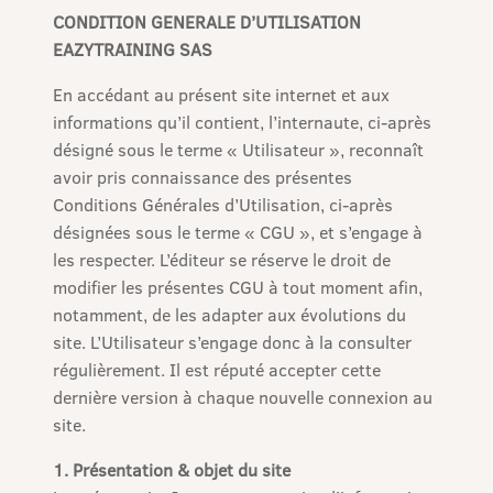
CONDITION GENERALE D’UTILISATION
EAZYTRAINING SAS
En accédant au présent site internet et aux
informations qu’il contient, l’internaute, ci-après
désigné sous le terme « Utilisateur », reconnaît
avoir pris connaissance des présentes
Conditions Générales d’Utilisation, ci-après
désignées sous le terme « CGU », et s’engage à
les respecter. L’éditeur se réserve le droit de
modifier les présentes CGU à tout moment afin,
notamment, de les adapter aux évolutions du
site. L’Utilisateur s’engage donc à la consulter
régulièrement. Il est réputé accepter cette
dernière version à chaque nouvelle connexion au
site.
1. Présentation & objet du site