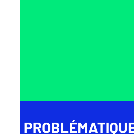
PROBLÉMATIQU