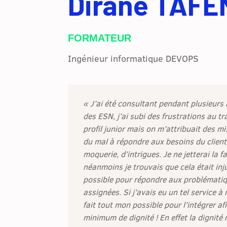
Dirane TAFE
FORMATEUR
Ingénieur informatique DEVOPS
« J’ai été consultant pendant plusieurs
des ESN, j’ai subi des frustrations au tra
profil junior mais on m’attribuait des mi
du mal à répondre aux besoins du client, 
moquerie, d’intrigues. Je ne jetterai la 
néanmoins je trouvais que cela était inj
possible pour répondre aux problématiq
assignées. Si j’avais eu un tel service à
fait tout mon possible pour l’intégrer af
minimum de dignité ! En effet la dignité 