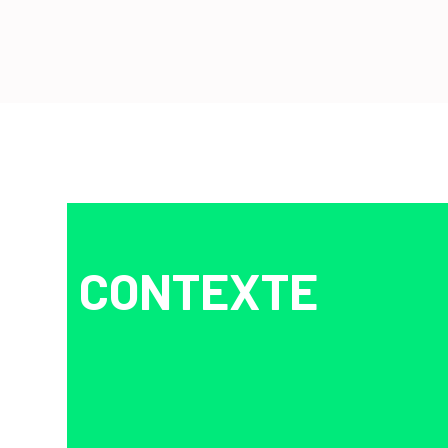
CONTEXTE