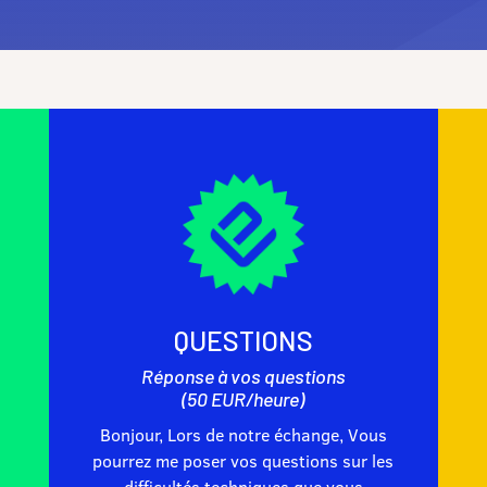
QUESTIONS
Réponse à vos questions
(50 EUR/heure)
Bonjour, Lors de notre échange, Vous
pourrez me poser vos questions sur les
difficultés techniques que vous