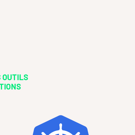
 OUTILS
TIONS