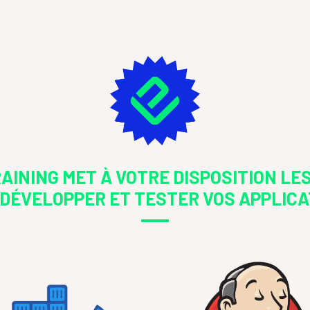
AINING MET À VOTRE DISPOSITION LES
 DÉVELOPPER ET TESTER VOS APPLICA