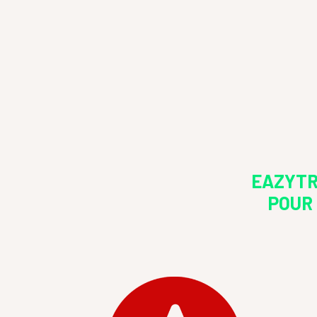
EAZYTR
POUR