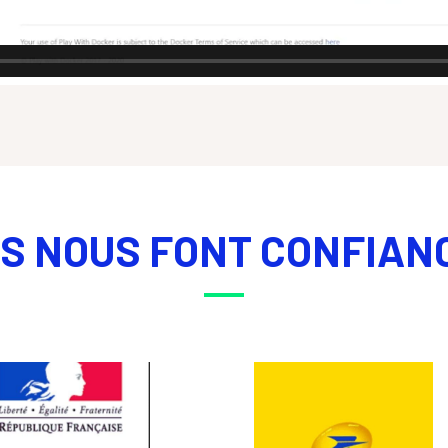
LS NOUS FONT CONFIAN