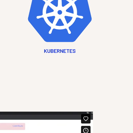
KUBERNETES