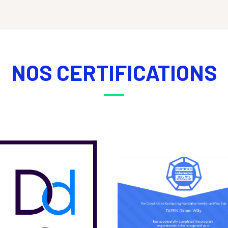
NOS CERTIFICATIONS