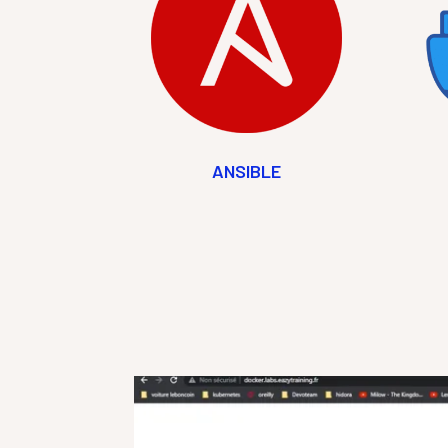
ANSIBLE