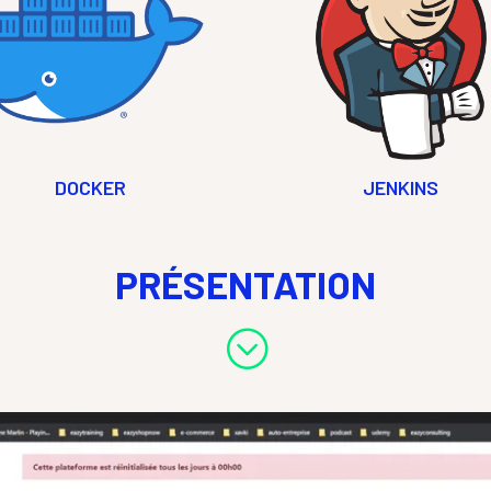
DOCKER
JENKINS
PRÉSENTATION
;