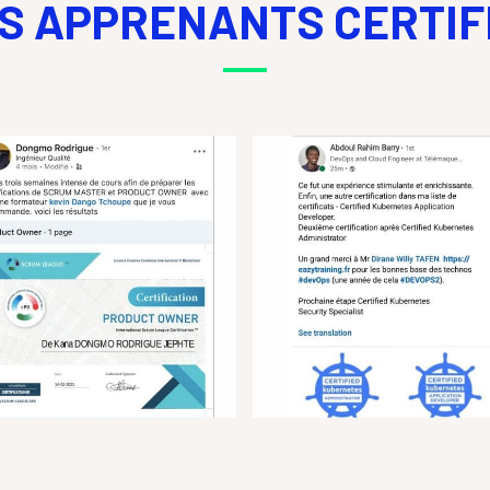
S APPRENANTS CERTIF