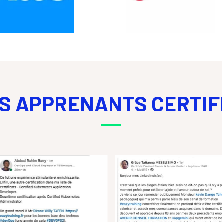
S APPRENANTS CERTIF