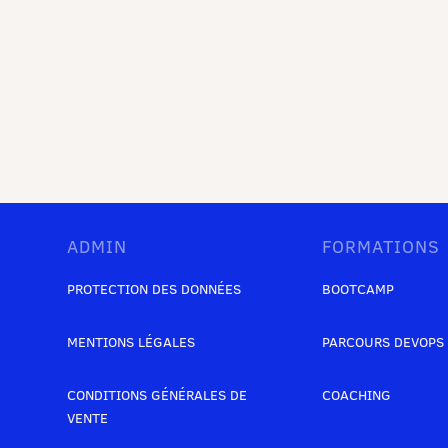
ADMIN
FORMATIONS
PROTECTION DES DONNÉES
BOOTCAMP
MENTIONS LÉGALES
PARCOURS DEVOPS
CONDITIONS GÉNÉRALES DE
COACHING
VENTE