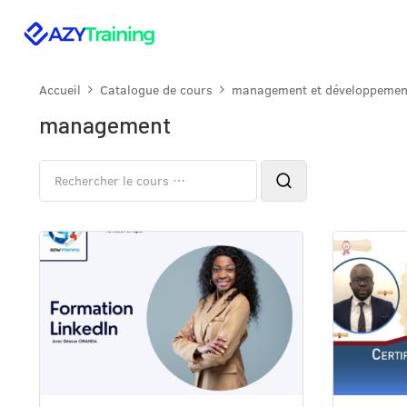
Accueil
Catalogue de cours
management et développemen
management