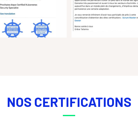
NOS CERTIFICATIONS