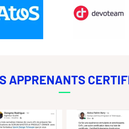
S APPRENANTS CERTIF