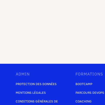
ADMIN
FORMATIONS
PROTECTION DES DONNÉES
BOOTCAMP
MENTIONS LÉGALES
PARCOURS DEVOPS
CONDITIONS GÉNÉRALES DE
COACHING