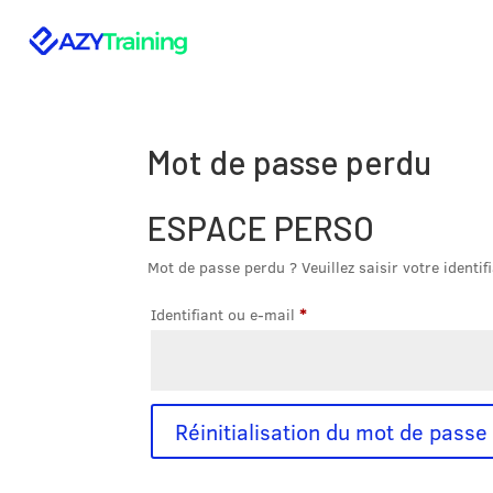
Mot de passe perdu
ESPACE PERSO
Mot de passe perdu ? Veuillez saisir votre identi
Obligatoire
Identifiant ou e-mail
*
Réinitialisation du mot de passe