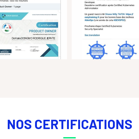
NOS CERTIFICATIONS