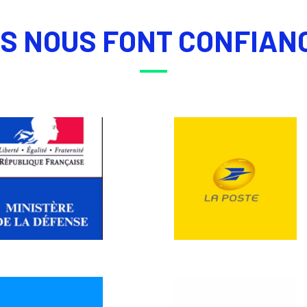
LS NOUS FONT CONFIAN