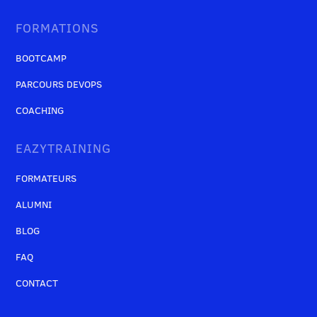
FORMATIONS
BOOTCAMP
PARCOURS DEVOPS
COACHING
EAZYTRAINING
FORMATEURS
ALUMNI
BLOG
FAQ
CONTACT