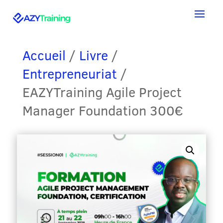
Accueil
/
Livre
/
Entrepreneuriat
/
EAZYTraining Agile Project
Manager Foundation 300€