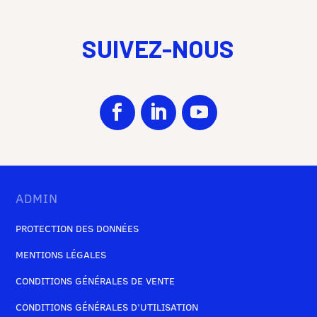
SUIVEZ-NOUS
ADMIN
PROTECTION DES DONNÉES
MENTIONS LÉGALES
CONDITIONS GÉNÉRALES DE VENTE
CONDITIONS GÉNÉRALES D’UTILISATION