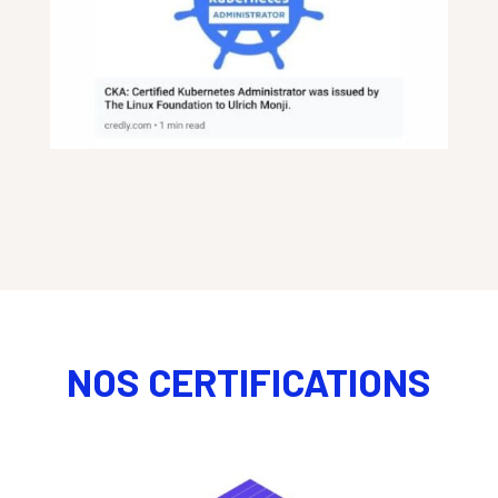
NOS CERTIFICATIONS