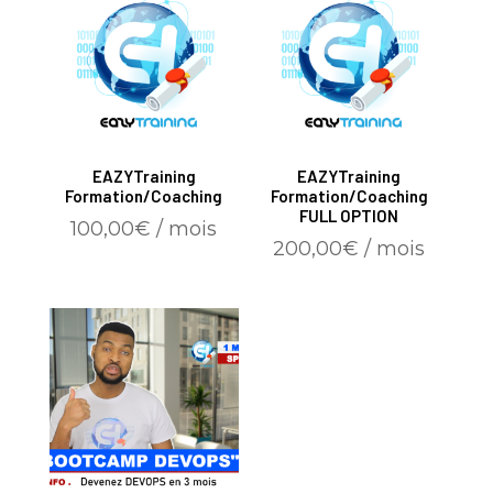
EAZYTraining
EAZYTraining
Formation/Coaching
Formation/Coaching
FULL OPTION
100,00
€
/ mois
200,00
€
/ mois