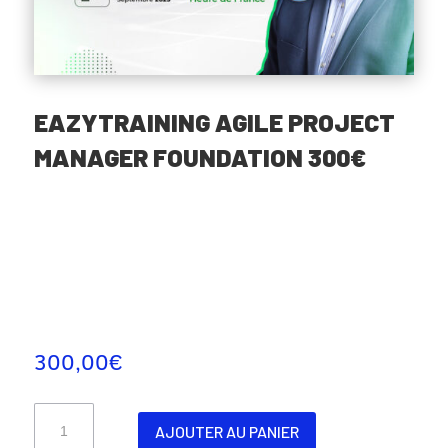
EAZYTRAINING AGILE PROJECT
MANAGER FOUNDATION 300€
300,00
€
quantité
AJOUTER AU PANIER
de