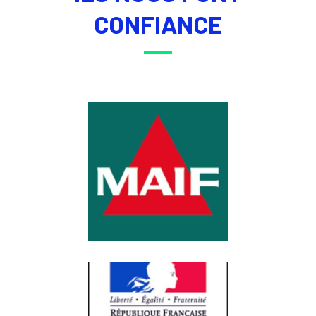
CONFIANCE