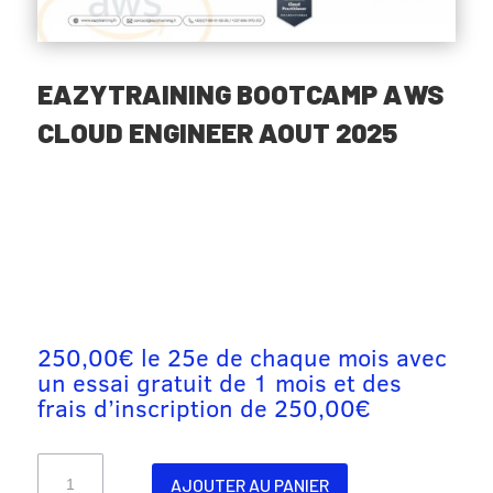
EAZYTRAINING BOOTCAMP AWS
CLOUD ENGINEER AOUT 2025
250,00
€
le 25e de chaque mois avec
un essai gratuit de 1 mois et des
frais d’inscription de
250,00
€
quantité
AJOUTER AU PANIER
de