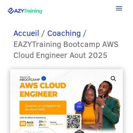
Accueil
/
Coaching
/
EAZYTraining Bootcamp AWS
Cloud Engineer Aout 2025