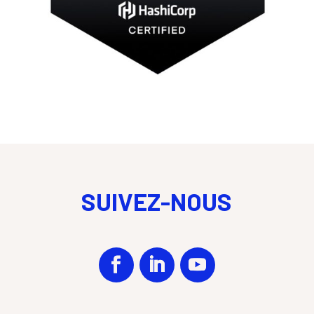
SUIVEZ-NOUS