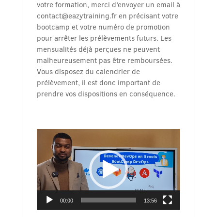
votre formation, merci d’envoyer un email à
contact@eazytraining.fr en précisant votre
bootcamp et votre numéro de promotion
pour arrêter les prélèvements futurs. Les
mensualités déjà perçues ne peuvent
malheureusement pas être remboursées.
Vous disposez du calendrier de
prélèvement, il est donc important de
prendre vos dispositions en conséquence.
Lecteur
vidéo
00:00
13:56