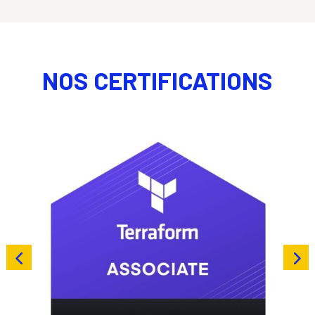
NOS CERTIFICATIONS