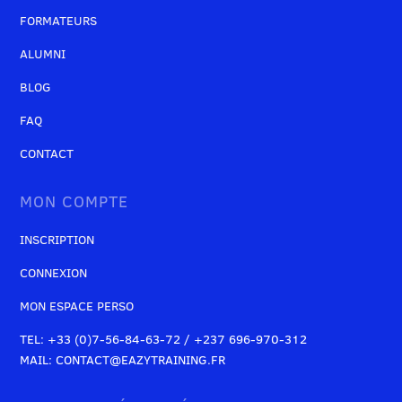
FORMATEURS
ALUMNI
BLOG
FAQ
CONTACT
MON COMPTE
INSCRIPTION
CONNEXION
MON ESPACE PERSO
TEL: +33 (0)7-56-84-63-72 / +237 696-970-312
MAIL: CONTACT@EAZYTRAINING.FR