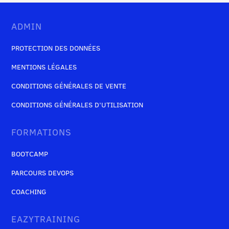
ADMIN
PROTECTION DES DONNÉES
MENTIONS LÉGALES
CONDITIONS GÉNÉRALES DE VENTE
CONDITIONS GÉNÉRALES D’UTILISATION
FORMATIONS
BOOTCAMP
PARCOURS DEVOPS
COACHING
EAZYTRAINING