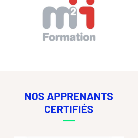
NOS APPRENANTS
CERTIFIÉS