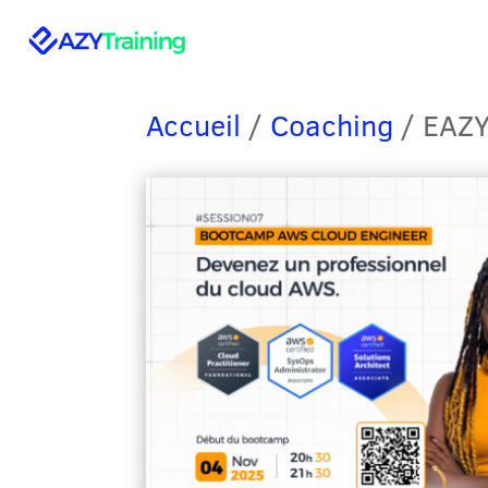
Accueil
/
Coaching
/ EAZY