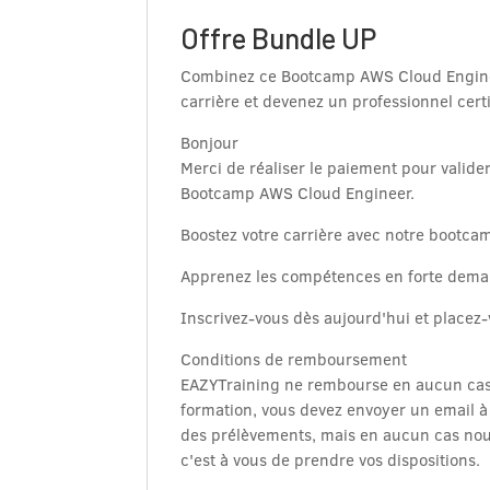
Offre Bundle UP
Combinez ce Bootcamp AWS Cloud Enginee
carrière et devenez un professionnel cert
Bonjour
Merci de réaliser le paiement pour valid
Bootcamp AWS Cloud Engineer.
Boostez votre carrière avec notre bootc
Apprenez les compétences en forte deman
Inscrivez-vous dès aujourd'hui et placez-v
Conditions de remboursement
EAZYTraining ne rembourse en aucun cas le
formation, vous devez envoyer un email 
des prélèvements, mais en aucun cas nou
c'est à vous de prendre vos dispositions.