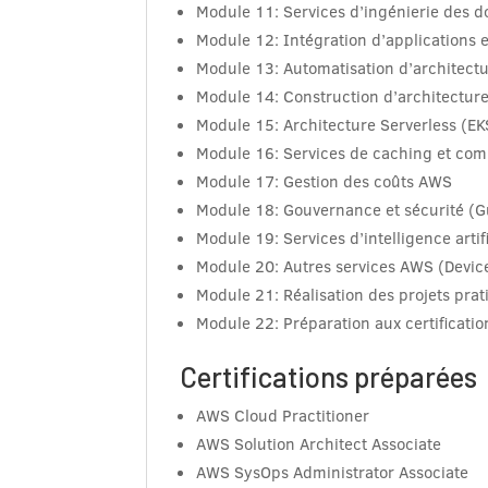
Module 11: Services d’ingénierie des d
Module 12: Intégration d’applications e
Module 13: Automatisation d’architectu
Module 14: Construction d’architectur
Module 15: Architecture Serverless (E
Module 16: Services de caching et com
Module 17: Gestion des coûts AWS
Module 18: Gouvernance et sécurité (G
Module 19: Services d’intelligence arti
Module 20: Autres services AWS (Device
Module 21: Réalisation des projets pra
Module 22: Préparation aux certificati
Certifications préparées
AWS Cloud Practitioner
AWS Solution Architect Associate
AWS SysOps Administrator Associate