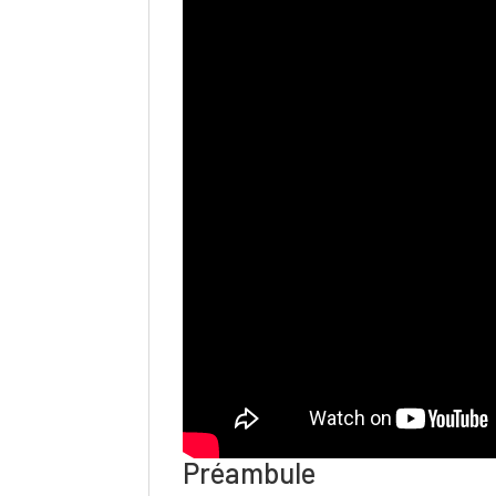
Préambule