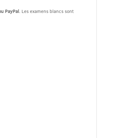
ou PayPal
. Les examens blancs sont