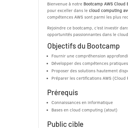
Bienvenue à notre
Bootcamp AWS Cloud 
pour exceller dans le
cloud computing a
compétences AWS sont parmi les plus rec
Rejoindre ce bootcamp, c’est investir dan
opportunités passionnantes dans le cloud
Objectifs du Bootcamp
Fournir une compréhension approfondie
Développer des compétences pratiques et
Proposer des solutions hautement dispon
Préparer les certifications AWS (Cloud 
Prérequis
Connaissances en informatique
Bases en cloud computing (atout)
Public cible