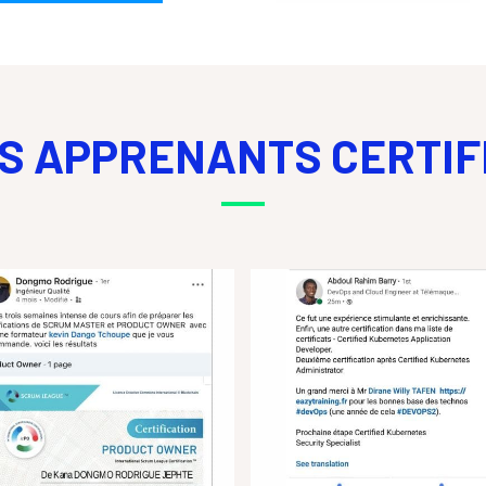
S APPRENANTS CERTIF