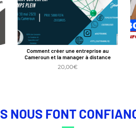
Comment créer une entreprise au
Cameroun et la manager à distance
20,00
€
LS NOUS FONT CONFIAN