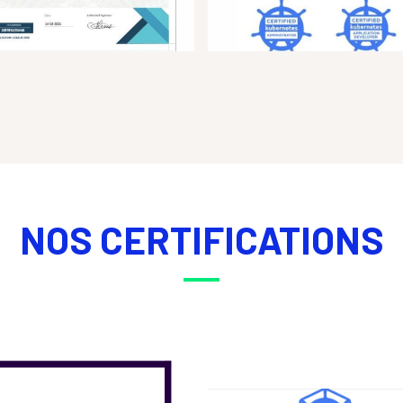
NOS CERTIFICATIONS