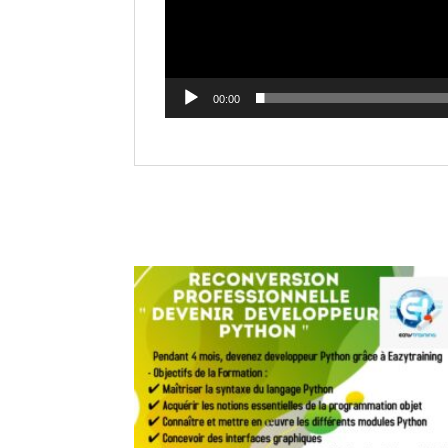
00:00