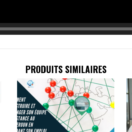
PRODUITS SIMILAIRES