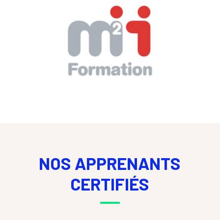
NOS APPRENANTS
CERTIFIÉS