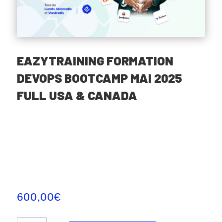
EAZYTRAINING FORMATION
DEVOPS BOOTCAMP MAI 2025
FULL USA & CANADA
600,00
€