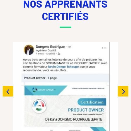
NOS APPRENANTS
CERTIFIÉS