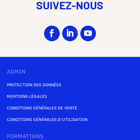
SUIVEZ-NOUS
ADMIN
PROTECTION DES DONNÉES
MENTIONS LÉGALES
CONDITIONS GÉNÉRALES DE VENTE
CONDITIONS GÉNÉRALES D’UTILISATION
FORMATIONS