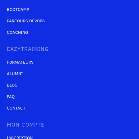
BOOTCAMP
PARCOURS DEVOPS
COACHING
EAZYTRAINING
FORMATEURS
ALUMNI
BLOG
FAQ
CONTACT
MON COMPTE
INSCRIPTION