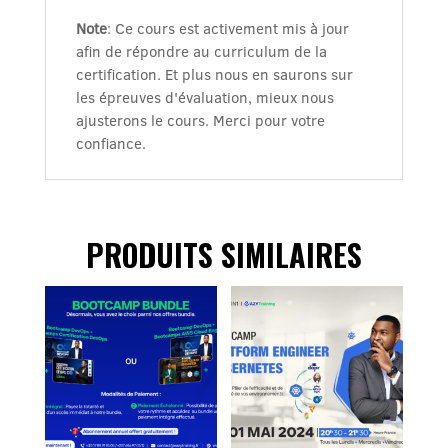
Note
: Ce cours est activement mis à jour
afin de répondre au curriculum de la
certification. Et plus nous en saurons sur
les épreuves d'évaluation, mieux nous
ajusterons le cours. Merci pour votre
confiance.
PRODUITS SIMILAIRES