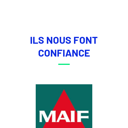
ILS NOUS FONT
CONFIANCE