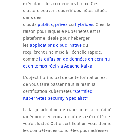
exécutant des conteneurs Linux. Ces
clusters peuvent couvrir des hôtes situés
dans des
clouds
publics
,
privés
ou
hybrides
. C'est la
raison pour laquelle Kubernetes est la
plateforme idéale pour héberger
les
applications cloud-native
qui
requièrent une mise à l'échelle rapide,
comme
la diffusion de données en continu
et en temps réel via Apache Kafka
.
L'objectif principal de cette formation est
de vous faire passer haut la main la
certification kubernetes
"Certified
Kubernetes Security Specialist"
La large adoption de kubernetes a entrainé
un énorme enjeux autour de la sécurité de
votre cluster. Cette certification vous donne
les compétences concrètes pour adresser