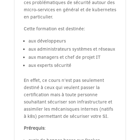
ces problématiques de sécurité autour des
micro-services en général et de kubernetes
en particulier.
Cette formation est destinée:
aux développeurs
aux administrateurs systèmes et réseaux
aux managers et chef de projet IT
aux experts sécurité
En effet, ce cours n'est pas seulement
destiné à ceux qui veulent passer la
certification mais à toute personne
souhaitant sécuriser son infrastructure et
assimiler les mécanisques internes (natifs
à k8s) permettant de sécuriser votre SI.
Prérequis
: