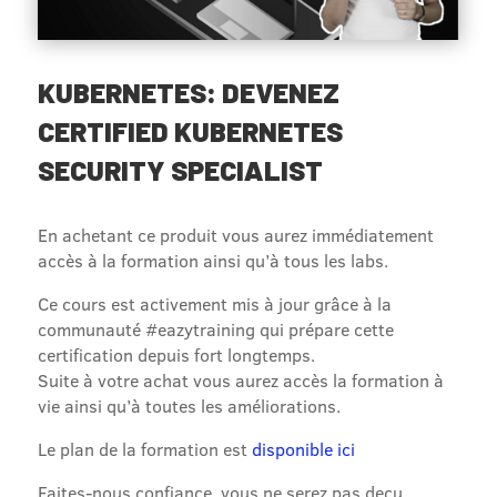
KUBERNETES: DEVENEZ
CERTIFIED KUBERNETES
SECURITY SPECIALIST
En achetant ce produit vous aurez immédiatement
accès à la formation ainsi qu’à tous les labs.
Ce cours est activement mis à jour grâce à la
communauté #eazytraining qui prépare cette
certification depuis fort longtemps.
Suite à votre achat vous aurez accès la formation à
vie ainsi qu’à toutes les améliorations.
Le plan de la formation est
disponible ici
Faites-nous confiance, vous ne serez pas deçu.