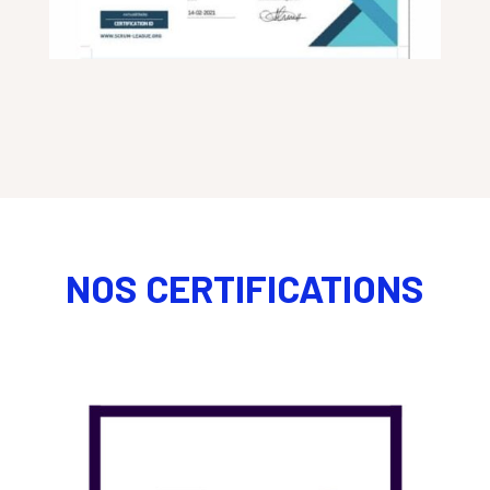
NOS CERTIFICATIONS