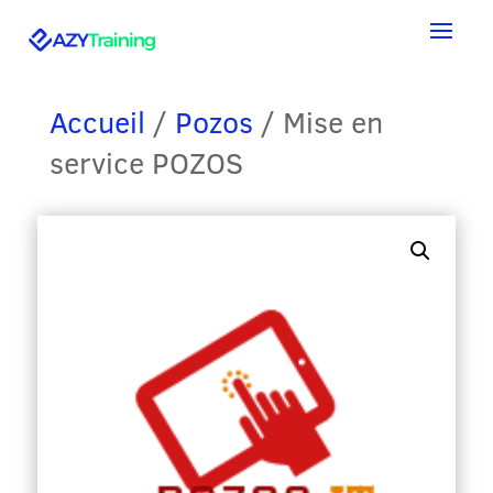
Accueil
/
Pozos
/ Mise en
service POZOS