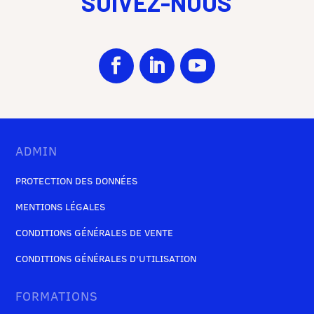
SUIVEZ-NOUS
ADMIN
PROTECTION DES DONNÉES
MENTIONS LÉGALES
CONDITIONS GÉNÉRALES DE VENTE
CONDITIONS GÉNÉRALES D’UTILISATION
FORMATIONS