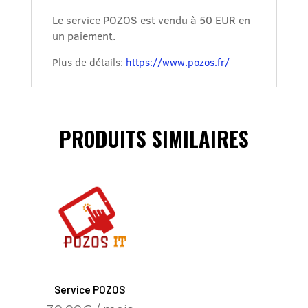
Le service POZOS est vendu à 50 EUR en
un paiement.
Plus de détails:
https://www.pozos.fr/
PRODUITS SIMILAIRES
Service POZOS