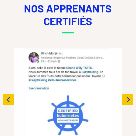
NOS APPRENANTS
CERTIFIÉS