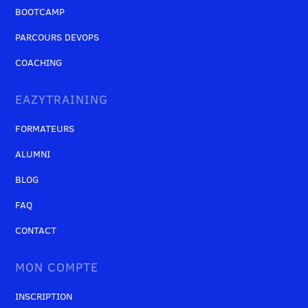
BOOTCAMP
PARCOURS DEVOPS
COACHING
EAZYTRAINING
FORMATEURS
ALUMNI
BLOG
FAQ
CONTACT
MON COMPTE
INSCRIPTION