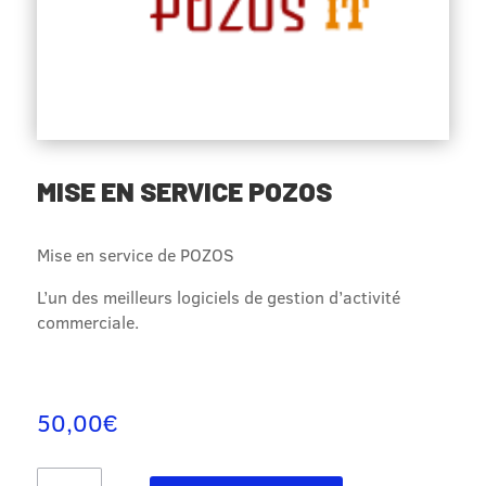
MISE EN SERVICE POZOS
Mise en service de POZOS
L’un des meilleurs logiciels de gestion d’activité
commerciale.
50,00
€
quantité