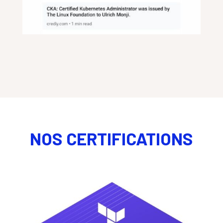
NOS CERTIFICATIONS