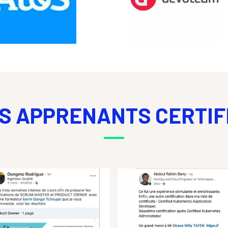
S APPRENANTS CERTIF