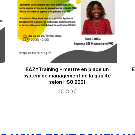
EAZYTraining – mettre en place un
E
system de management de la qualité
selon l’ISO 9001
40,00
€