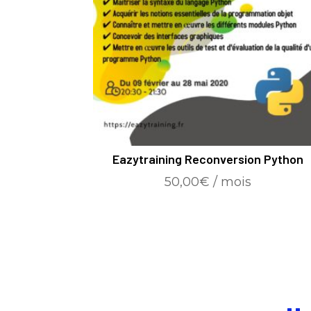
Eazytraining Reconversion Python
50,00
€
/ mois