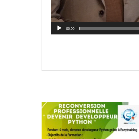
00:00