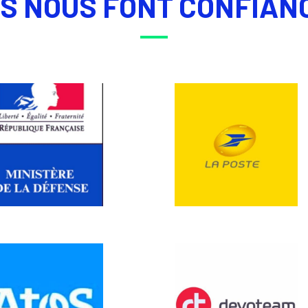
LS NOUS FONT CONFIAN