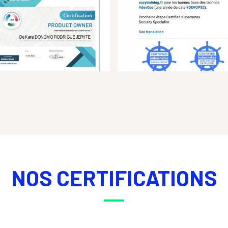
NOS CERTIFICATIONS