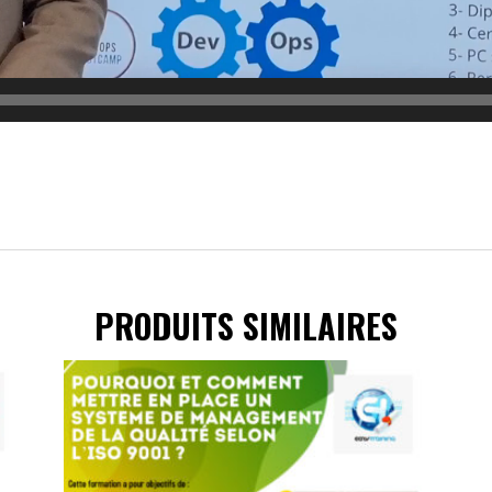
PRODUITS SIMILAIRES