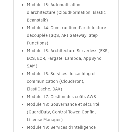
Module 13: Automatisation
d’architecture (CloudFormation, Elastic
Beanstalk)
Module 14: Construction d’architecture
découplée (SQS, API Gateway, Step
Functions)
Module 15: Architecture Serverless (EKS,
ECS, ECR, Fargate, Lambda, AppSync,
SAM)
Module 16: Services de caching et
communication (CloudFront,
ElastiCache, DAX)
Module 17: Gestion des coûts AWS
Module 18: Gouvernance et sécurité
(GuardDuty, Control Tower, Config,
License Manager)
Module 19: Services d’intelligence