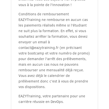
vous à la pointe de l'innovation !
Conditions de remboursement
EAZYTraining ne rembourse en aucun cas
les paiements réalisés même si l'étudiant
ne suit plus la formation. En effet, si vous
souhaitez arrêter la formation, vous devez
envoyer un email à
contact@eazytraining.fr (en précisant
votre bootcamp et votre numéro de promo)
pour demander l'arrêt des prélèvements,
mais en aucun cas nous ne pouvons
rembourser une mensualité déjà reçue.
Vous avez déjà le calendrier de
prélèvement donc c'est à vous de prendre
vos dispositions.
EAZYTraining, votre partenaire pour une
carrière réussie en DevOps.