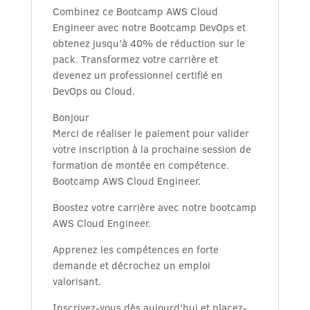
Combinez ce Bootcamp AWS Cloud
Engineer avec notre Bootcamp DevOps et
obtenez jusqu’à 40% de réduction sur le
pack. Transformez votre carrière et
devenez un professionnel certifié en
DevOps ou Cloud.
Bonjour
Merci de réaliser le paiement pour valider
votre inscription à la prochaine session de
formation de montée en compétence.
Bootcamp AWS Cloud Engineer.
Boostez votre carrière avec notre bootcamp
AWS Cloud Engineer.
Apprenez les compétences en forte
demande et décrochez un emploi
valorisant.
Inscrivez-vous dès aujourd'hui et placez-