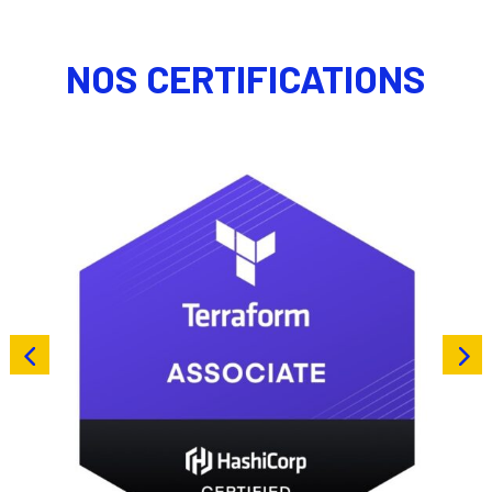
NOS CERTIFICATIONS