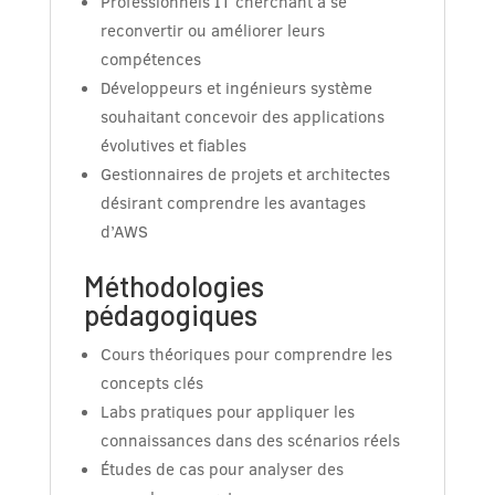
Professionnels IT cherchant à se
reconvertir ou améliorer leurs
compétences
Développeurs et ingénieurs système
souhaitant concevoir des applications
évolutives et fiables
Gestionnaires de projets et architectes
désirant comprendre les avantages
d’AWS
Méthodologies
pédagogiques
Cours théoriques pour comprendre les
concepts clés
Labs pratiques pour appliquer les
connaissances dans des scénarios réels
Études de cas pour analyser des