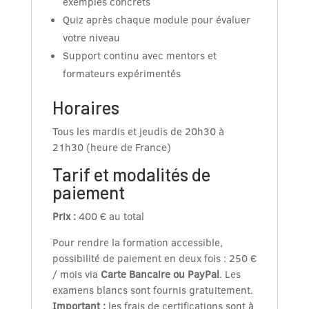
exemples concrets
Quiz après chaque module pour évaluer
votre niveau
Support continu avec mentors et
formateurs expérimentés
Horaires
Tous les mardis et jeudis de 20h30 à
21h30 (heure de France)
Tarif et modalités de
paiement
Prix :
400 € au total
Pour rendre la formation accessible,
possibilité de paiement en deux fois : 250 €
/ mois via
Carte Bancaire ou PayPal
. Les
examens blancs sont fournis gratuitement.
Important :
les frais de certifications sont à