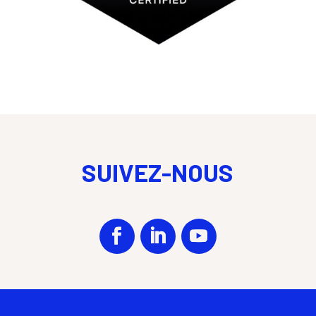
SUIVEZ-NOUS