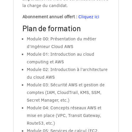
la charge du candidat.
Abonnement annuel offert :
Cliquez ici
Plan de formation
Module 00: Présentation du métier
d’ingénieur Cloud AWS
Module 01: Introduction au cloud
computing et AWS
Module 02: Introduction à l’architecture
du cloud AWS
Module 03: Sécurité AWS et gestion de
comptes (IAM, CloudTrail, KMS, SSM,
Secret Manager, etc.)
Module 04: Concepts réseaux AWS et
mise en place (VPC, Transit Gateway,
Route53, etc.)
Module 05: Services de calcul (EC2,