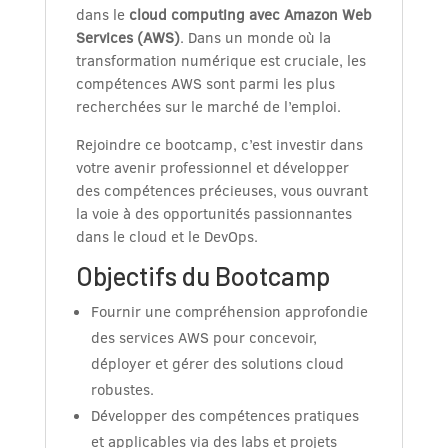
dans le
cloud computing avec Amazon Web
Services (AWS)
. Dans un monde où la
transformation numérique est cruciale, les
compétences AWS sont parmi les plus
recherchées sur le marché de l’emploi.
Rejoindre ce bootcamp, c’est investir dans
votre avenir professionnel et développer
des compétences précieuses, vous ouvrant
la voie à des opportunités passionnantes
dans le cloud et le DevOps.
Objectifs du Bootcamp
Fournir une compréhension approfondie
des services AWS pour concevoir,
déployer et gérer des solutions cloud
robustes.
Développer des compétences pratiques
et applicables via des labs et projets