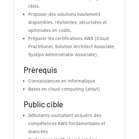
réels.
Proposer des solutions hautement
disponibles, résilientes, sécurisées et
optimisées en coûts.
Préparer les certifications AWS (Cloud
Practitioner, Solution Architect Associate,
SysOps Administrator Associate).
Prérequis
Connaissances en informatique
Bases en cloud computing (atout)
Public cible
Débutants souhaitant acquérir des
compétences AWS fondamentales et
avancées