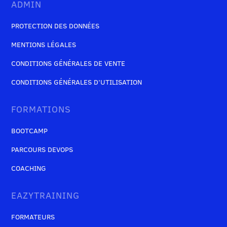
ADMIN
PROTECTION DES DONNÉES
MENTIONS LÉGALES
CONDITIONS GÉNÉRALES DE VENTE
CONDITIONS GÉNÉRALES D’UTILISATION
FORMATIONS
BOOTCAMP
PARCOURS DEVOPS
COACHING
EAZYTRAINING
FORMATEURS