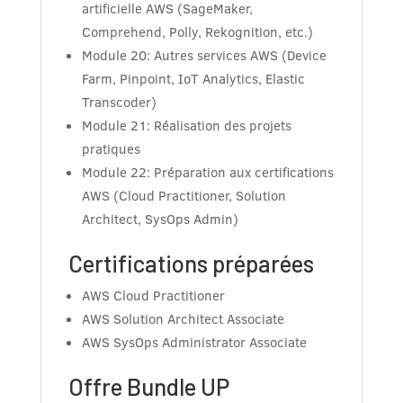
artificielle AWS (SageMaker,
Comprehend, Polly, Rekognition, etc.)
Module 20: Autres services AWS (Device
Farm, Pinpoint, IoT Analytics, Elastic
Transcoder)
Module 21: Réalisation des projets
pratiques
Module 22: Préparation aux certifications
AWS (Cloud Practitioner, Solution
Architect, SysOps Admin)
Certifications préparées
AWS Cloud Practitioner
AWS Solution Architect Associate
AWS SysOps Administrator Associate
Offre Bundle UP