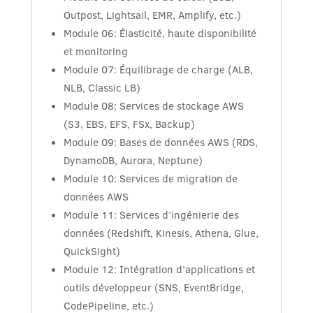
Outpost, Lightsail, EMR, Amplify, etc.)
Module 06: Élasticité, haute disponibilité
et monitoring
Module 07: Équilibrage de charge (ALB,
NLB, Classic LB)
Module 08: Services de stockage AWS
(S3, EBS, EFS, FSx, Backup)
Module 09: Bases de données AWS (RDS,
DynamoDB, Aurora, Neptune)
Module 10: Services de migration de
données AWS
Module 11: Services d’ingénierie des
données (Redshift, Kinesis, Athena, Glue,
QuickSight)
Module 12: Intégration d’applications et
outils développeur (SNS, EventBridge,
CodePipeline, etc.)