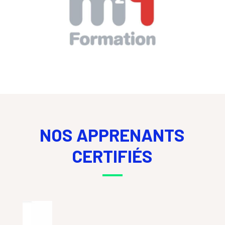
NOS APPRENANTS
CERTIFIÉS