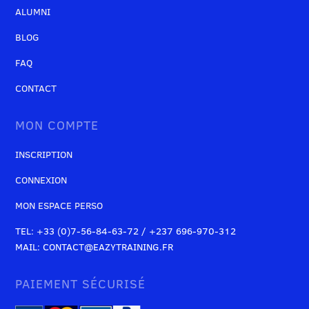
ALUMNI
BLOG
FAQ
CONTACT
MON COMPTE
INSCRIPTION
CONNEXION
MON ESPACE PERSO
TEL: +33 (0)7-56-84-63-72 / +237 696-970-312
MAIL: CONTACT@EAZYTRAINING.FR
PAIEMENT SÉCURISÉ