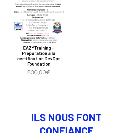
EAZYTraining –
Préparation à la
certification DevOps
Foundation
800,00
€
ILS NOUS FONT
CONFIANCE