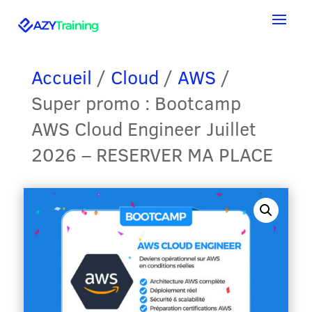
Accueil
/
Cloud
/
AWS
/
Super promo : Bootcamp
AWS Cloud Engineer Juillet
2026 – RESERVER MA PLACE