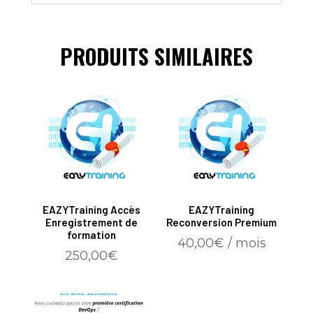
PRODUITS SIMILAIRES
EAZYTraining Accès
EAZYTraining
Enregistrement de
Reconversion Premium
formation
40,00
€
/ mois
250,00
€