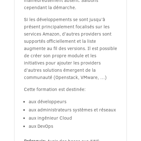
malheureusement absent. Saluons
cependant la démarche.
Si les développements se sont jusqu’à
présent principalement focalisés sur les
services Amazon, d’autres providers sont
supportés officiellement et la liste
augmente au fil des versions. Il est possible
de créer son propre module et les
initiatives pour ajouter les providers
d’autres solutions émergent de la
communauté (Openstack, VMware, …)
Cette formation est destinée:
aux développeurs
aux administrateurs systèmes et réseaux
aux ingénieur Cloud
aux DevOps