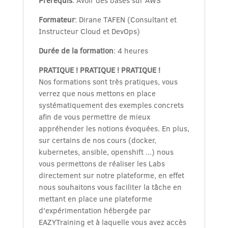
Prérequis
: Avoir des bases sur AWS
Formateur
: Dirane TAFEN (Consultant et
Instructeur Cloud et DevOps)
Durée de la formation
: 4 heures
PRATIQUE ! PRATIQUE ! PRATIQUE !
Nos formations sont très pratiques, vous
verrez que nous mettons en place
systématiquement des exemples concrets
afin de vous permettre de mieux
appréhender les notions évoquées. En plus,
sur certains de nos cours (docker,
kubernetes, ansible, openshift ...) nous
vous permettons de réaliser les Labs
directement sur notre plateforme, en effet
nous souhaitons vous faciliter la tâche en
mettant en place une plateforme
d'expérimentation hébergée par
EAZYTraining et à laquelle vous avez accès