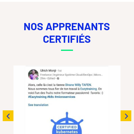
NOS APPRENANTS
CERTIFIÉS