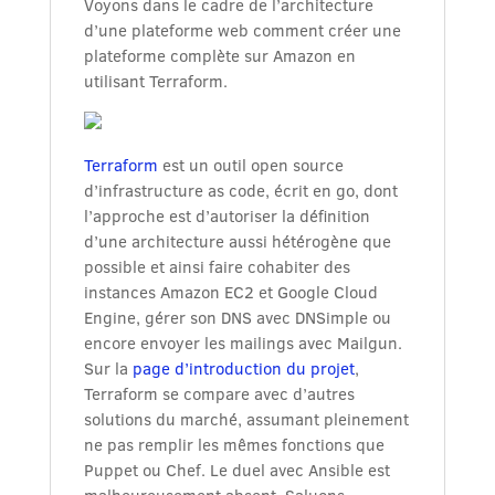
Voyons dans le cadre de l’architecture
d’une plateforme web comment créer une
plateforme complète sur Amazon en
utilisant Terraform.
Terraform
est un outil open source
d’infrastructure as code, écrit en go, dont
l’approche est d’autoriser la définition
d’une architecture aussi hétérogène que
possible et ainsi faire cohabiter des
instances Amazon EC2 et Google Cloud
Engine, gérer son DNS avec DNSimple ou
encore envoyer les mailings avec Mailgun.
Sur la
page d’introduction du projet
,
Terraform se compare avec d’autres
solutions du marché, assumant pleinement
ne pas remplir les mêmes fonctions que
Puppet ou Chef. Le duel avec Ansible est