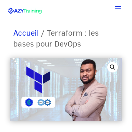
Accueil
/ Terraform : les
bases pour DevOps