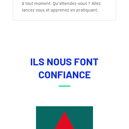
à tout moment. Qu'attendez-vous ? Allez
lancez vous et apprenez en pratiquant.
ILS NOUS FONT
CONFIANCE