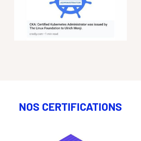
NOS CERTIFICATIONS