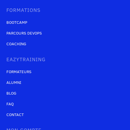
FORMATIONS
BOOTCAMP
PARCOURS DEVOPS
COACHING
EAZYTRAINING
FORMATEURS
ALUMNI
BLOG
FAQ
CONTACT