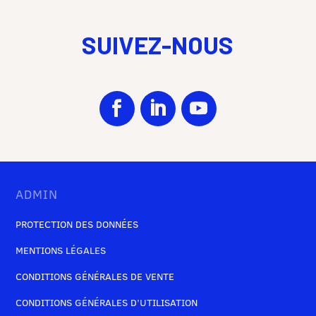
SUIVEZ-NOUS
ADMIN
PROTECTION DES DONNÉES
MENTIONS LÉGALES
CONDITIONS GÉNÉRALES DE VENTE
CONDITIONS GÉNÉRALES D’UTILISATION