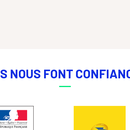
LS NOUS FONT CONFIAN