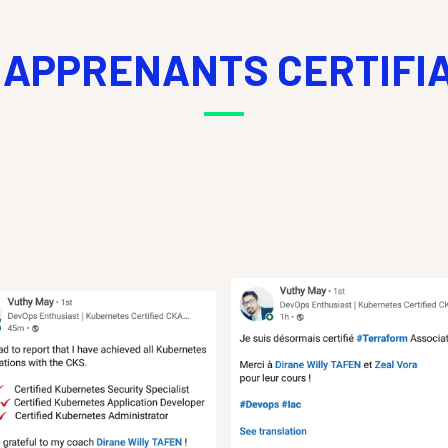
 APPRENANTS CERTIFI