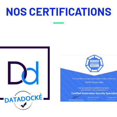
NOS CERTIFICATIONS