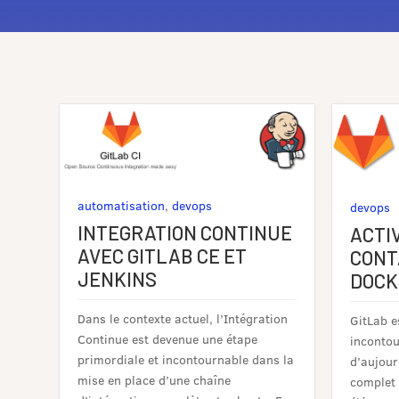
automatisation
,
devops
devops
INTEGRATION CONTINUE
ACTI
AVEC GITLAB CE ET
CONT
JENKINS
DOCK
Dans le contexte actuel, l’Intégration
GitLab e
Continue est devenue une étape
incontou
primordiale et incontournable dans la
d’aujourd
mise en place d’une chaîne
complet