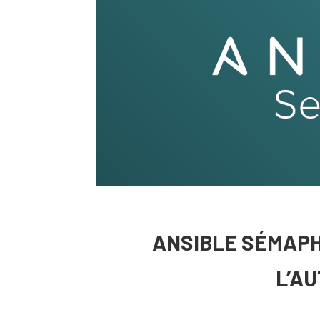
ANSIBLE SÉMAPH
L’AU