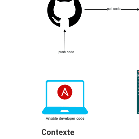
Contexte