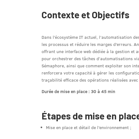
Contexte et Objectifs
Dans l’écosystème IT actuel, l’automatisation de
les processus et réduire les marges d’erreurs. 
offrant une interface web dédiée à la gestion et 
pour orchestrer des tâches d’automatisations via
Sémaphore, ainsi que comment exploiter son inte
renforcera votre capacité à gérer les configurat
traçabilité efficace des opérations réalisées avec
Durée de mise en place : 30 à 45 min
Étapes de mise en place
Mise en place et détail de l’environnement
;