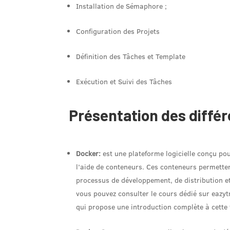
Installation de Sémaphore
;
Configuration des Projets
Définition des Tâches et Template
Exécution et Suivi des Tâches
Présentation des différ
Docker:
est une plateforme logicielle conçu pour
l’aide de conteneurs. Ces conteneurs permettent
processus de développement, de distribution et
vous pouvez consulter le cours dédié sur eazyt
qui propose une introduction complète à cette 