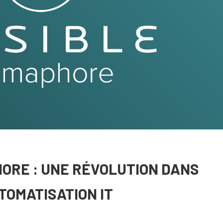
ORE : UNE RÉVOLUTION DANS
TOMATISATION IT