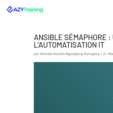
ANSIBLE SÉMAPHORE :
L’AUTOMATISATION IT
par
Blondel Aurelie Nguedjang Kamgang
|
21 Ma