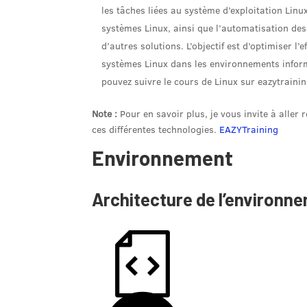
les tâches liées au système d’exploitation Linu
systèmes Linux, ainsi que l’automatisation des 
d’autres solutions. L’objectif est d’optimiser l’e
systèmes Linux dans les environnements inform
pouvez suivre le cours de Linux sur eazytrainin
Note :
Pour en savoir plus, je vous invite à aller
ces différentes technologies.
EAZYTraining
Environnement
Architecture de l’environn