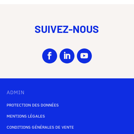
SUIVEZ-NOUS
ADMIN
PROTECTION DES DONNÉES
MENTIONS LÉGALES
CONDITIONS GÉNÉRALES DE VENTE