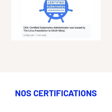
NOS CERTIFICATIONS