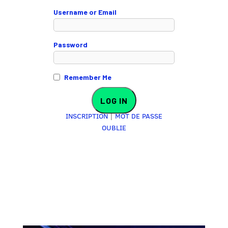
Username or Email
Password
Remember Me
INSCRIPTION
|
MOT DE PASSE
OUBLIE