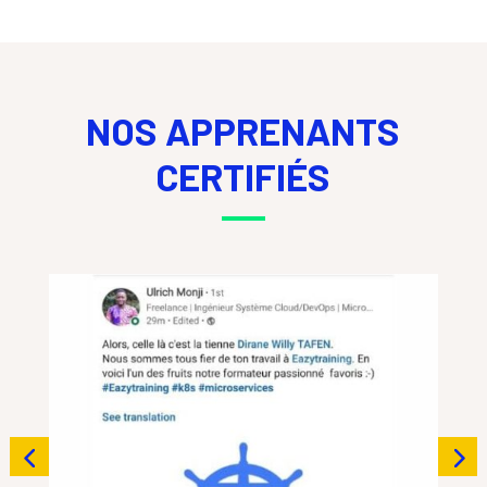
NOS APPRENANTS
CERTIFIÉS