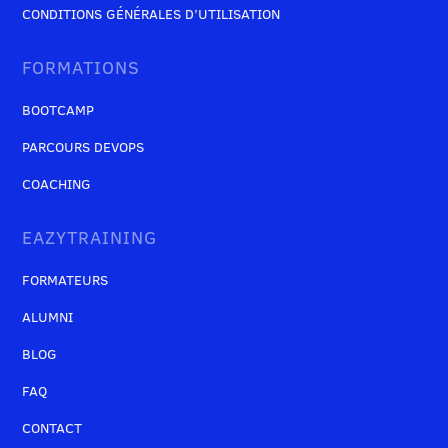
CONDITIONS GÉNÉRALES D’UTILISATION
FORMATIONS
BOOTCAMP
PARCOURS DEVOPS
COACHING
EAZYTRAINING
FORMATEURS
ALUMNI
BLOG
FAQ
CONTACT