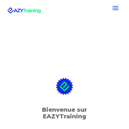
Bienvenue sur
EAZYTraining