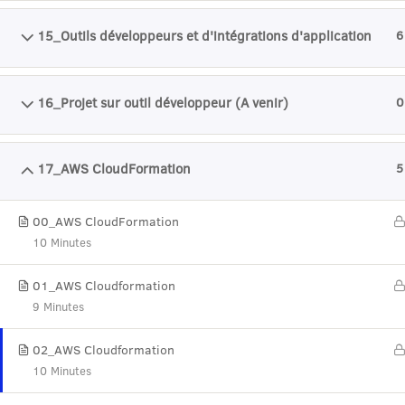
15_Outils développeurs et d'intégrations d'application
6
16_Projet sur outil développeur (A venir)
0
17_AWS CloudFormation
5
00_AWS CloudFormation
10 Minutes
01_AWS Cloudformation
9 Minutes
02_AWS Cloudformation
10 Minutes