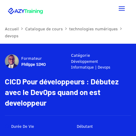
Accueil
Catalogue de cours
technologies numériques
devops
Catégorie
Formateur
Développement
Philippe SIMO
Informatique
|
Devops
CICD Pour développeurs : Débutez
avec le DevOps quand on est
developpeur
Durée De Vie
Débutant