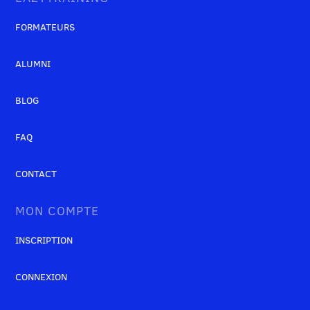
FORMATEURS
ALUMNI
BLOG
FAQ
CONTACT
MON COMPTE
INSCRIPTION
CONNEXION