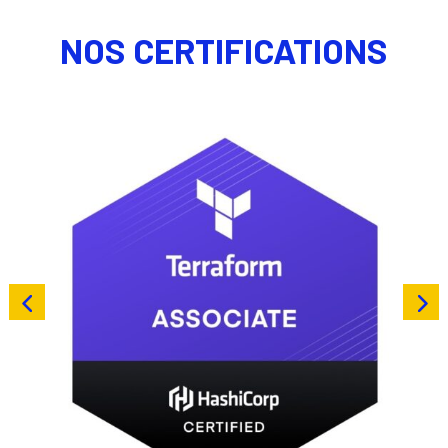
NOS CERTIFICATIONS