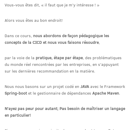
Vous-vous êtes dit, « il faut que je m’y intéresse ! »
Alors vous êtes au bon endroit!
Dans ce cours,
nous abordons de façon pédagogique les
concepts de la CICD et nous vous faisons résoudre
,
par la voie de la
pratique, étape par étape
, des problématiques
du monde réel rencontrées par les entreprises, en s’appuyant
sur les dernières recommandation en la matière.
Nous nous basons sur un projet codé en
JAVA
avec le Framework
Spring-boot
et le gestionnaire de dépendances
Apache Maven
.
N’ayez pas peur pour autant; Pas besoin de maîtriser un langage
en particulier!