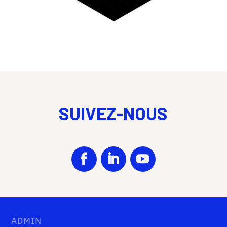
SUIVEZ-NOUS
ADMIN