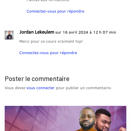
Connectez-vous pour répondre
Jordan Lekeulem
sur 16 avril 2024 à 12 h 07 min
Merci pour ce cours vraiment top!
Connectez-vous pour répondre
Poster le commentaire
Vous devez
vous connecter
pour publier un commentaire.