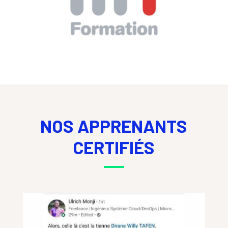
NOS APPRENANTS
CERTIFIÉS