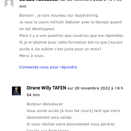
min
Bonsoir , je suis nouveau sur eazytraining.
Je veux le cours intitulé: Debuter avec le Devops quand
on est développeur.
Mais il y a une question que voudrais que me répondiez.
Si je m’abonne pour cette formation est-ce que j’aurais
accès à vie oubien c’est juste pour un mois?
Merci à vous.
Connectez-vous pour répondre
Dirane Willy TAFEN
sur 20 novembre 2022 à 19 h
54 min
Bonjour Aboubacar
Vous aurez accès (à tous les cours) tant que votre
abonnement sera valide.
Si vous résiliez votre abonnement vous perdrez
l’accès aux formations