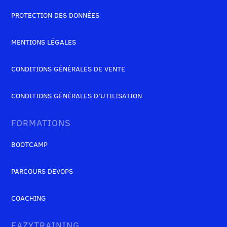
PROTECTION DES DONNÉES
MENTIONS LÉGALES
CONDITIONS GÉNÉRALES DE VENTE
CONDITIONS GÉNÉRALES D’UTILISATION
FORMATIONS
BOOTCAMP
PARCOURS DEVOPS
COACHING
EAZYTRAINING