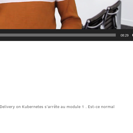
08:29
Delivery on Kubernetes s’arrête au module 1 . Est-ce normal