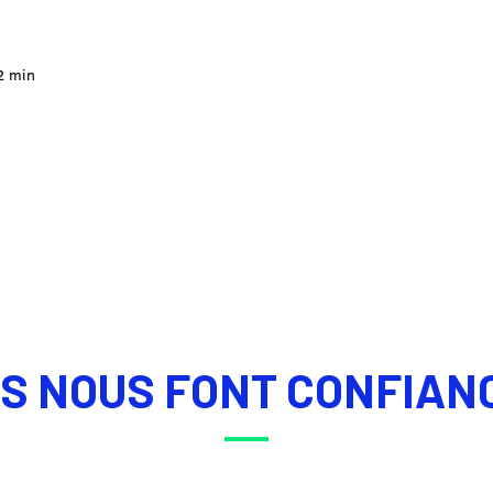
2 min
LS NOUS FONT CONFIAN