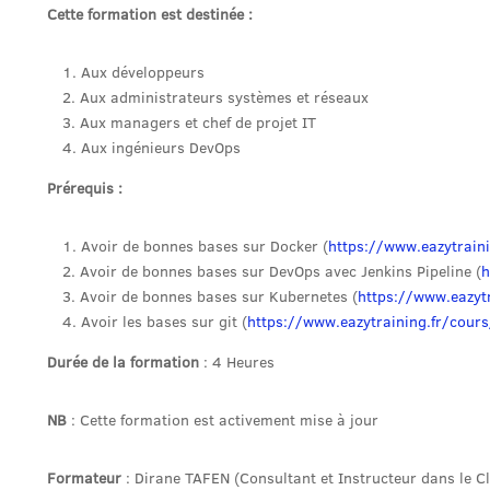
Cette formation est destinée :
Aux développeurs
Aux administrateurs systèmes et réseaux
Aux managers et chef de projet IT
Aux ingénieurs DevOps
Prérequis :
Avoir de bonnes bases sur Docker (
https://www.eazytrain
Avoir de bonnes bases sur DevOps avec Jenkins Pipeline (
h
Avoir de bonnes bases sur Kubernetes (
https://www.eazyt
Avoir les bases sur git (
https://www.eazytraining.fr/cours
Durée de la formation
: 4 Heures
NB
: Cette formation est activement mise à jour
Formateur
: Dirane TAFEN (Consultant et Instructeur dans le C