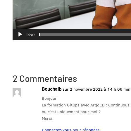
00:00
2 Commentaires
Bouchaib
sur 2 novembre 2022 à 14 h 06 min
Bonjour
La formation GitOps avec ArgoCD : Continuous 
ou c’est uniquement pour moi ?
Merci
Connectez-vous pour répondre