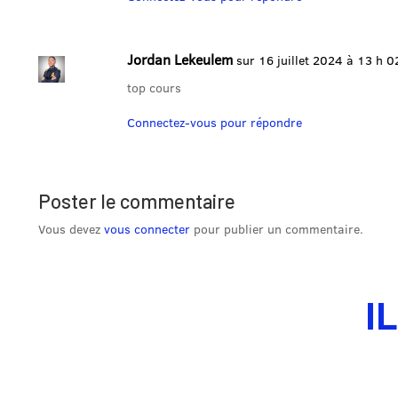
Jordan Lekeulem
sur 16 juillet 2024 à 13 h 0
top cours
Connectez-vous pour répondre
Poster le commentaire
Vous devez
vous connecter
pour publier un commentaire.
I