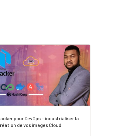
acker pour DevOps – industrialiser la
réation de vos images Cloud