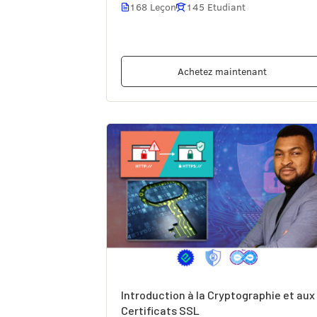
168 Leçon
145 Etudiant
Achetez maintenant
Introduction à la Cryptographie et aux
Certificats SSL