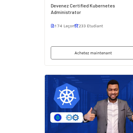
Devenez Certified Kubernetes
Administrator
174 Leçon
233 Etudiant
Achetez maintenant