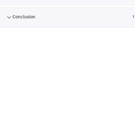
Conclusion
1