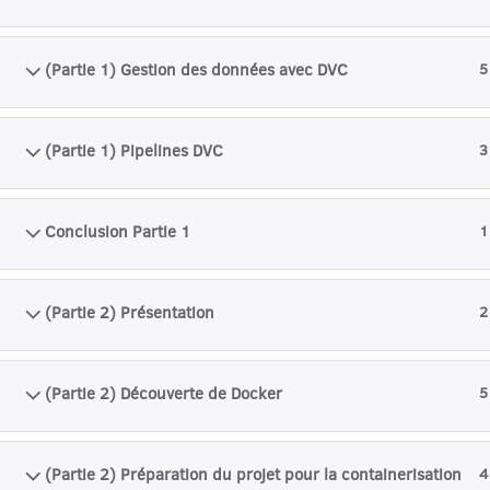
(Partie 1) Gestion des données avec DVC
5
(Partie 1) Pipelines DVC
3
Conclusion Partie 1
1
(Partie 2) Présentation
2
(Partie 2) Découverte de Docker
5
(Partie 2) Préparation du projet pour la containerisation
4