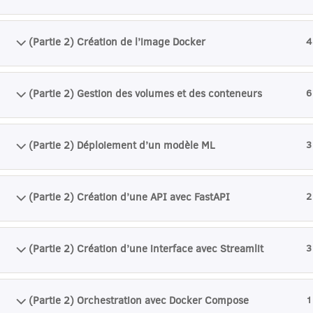
(Partie 2) Création de l’image Docker
4
(Partie 2) Gestion des volumes et des conteneurs
6
(Partie 2) Déploiement d’un modèle ML
3
(Partie 2) Création d’une API avec FastAPI
2
(Partie 2) Création d’une interface avec Streamlit
3
(Partie 2) Orchestration avec Docker Compose
1